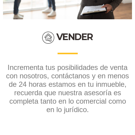
VENDER
Incrementa tus posibilidades de venta
con nosotros, contáctanos y en menos
de 24 horas estamos en tu inmueble,
recuerda que nuestra asesoría es
completa tanto en lo comercial como
en lo jurídico.