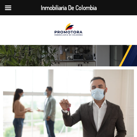
Inmobiliaria De Colombia